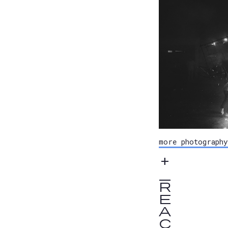
more photography